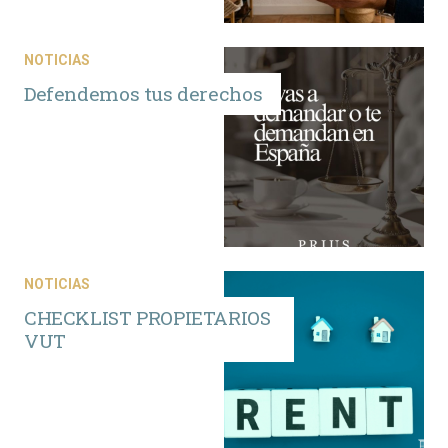
NOTICIAS
Defendemos tus derechos
NOTICIAS
CHECKLIST PROPIETARIOS
VUT