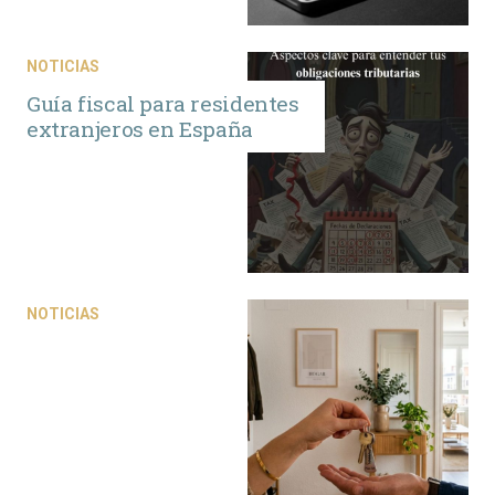
NOTICIAS
Guía fiscal para residentes
extranjeros en España
NOTICIAS