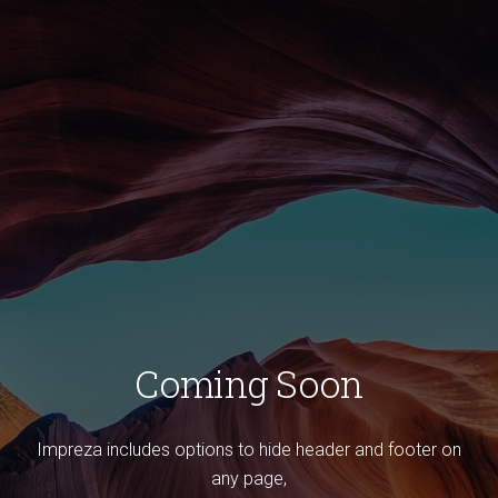
Coming Soon
Impreza includes options to hide header and footer on
any page,